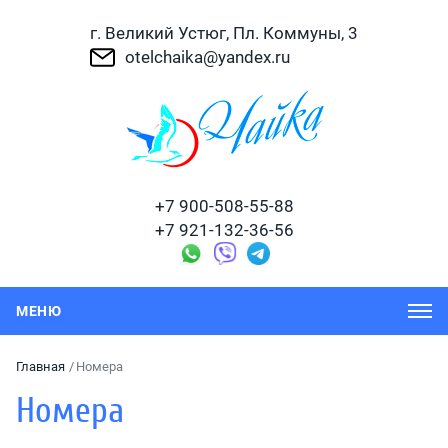
г. Великий Устюг, Пл. Коммуны, 3
otelchaika@yandex.ru
+7 900-508-55-88
+7 921-132-36-56
Главная
Номера
Номера