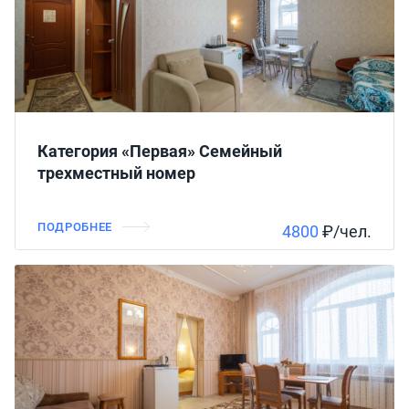
Категория «Первая» Семейный
трехместный номер
ПОДРОБНЕЕ
4800
₽/чел.