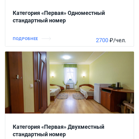
Категория «Первая» Одноместный
стандартный номер
ПОДРОБНЕЕ
2700
₽/чел.
Категория «Первая» Двухместный
стандартный номер