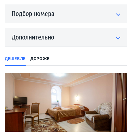
Подбор номера
Дополнительно
ДЕШЕВЛЕ
ДОРОЖЕ