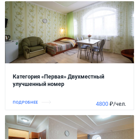
Категория «Первая» Двухместный
улучшенный номер
ПОДРОБНЕЕ
4800
₽/чел.