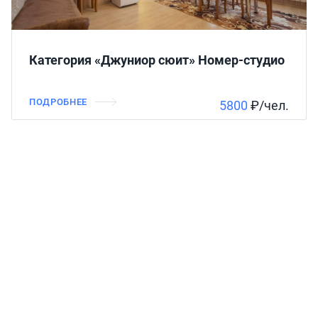
Категория «Джуниор сюит» Номер-студио
ПОДРОБНЕЕ
5800
₽/чел.