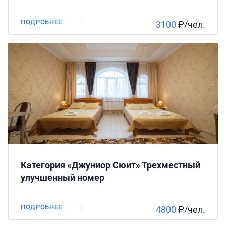
ПОДРОБНЕЕ
3100
₽/чел.
Категория «Джуниор Сюит» Трехместный
улучшенный номер
ПОДРОБНЕЕ
4800
₽/чел.