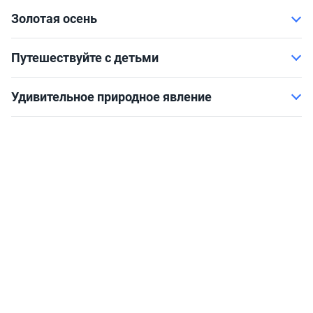
Золотая осень
Путешествуйте с детьми
Удивительное природное явление