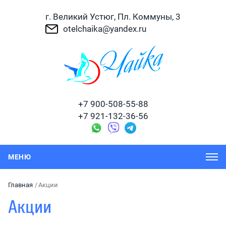
г. Великий Устюг, Пл. Коммуны, 3
otelchaika@yandex.ru
+7 900-508-55-88
+7 921-132-36-56
Главная
Акции
Акции